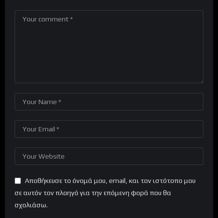
Αποθήκευσε το όνομά μου, email, και τον ιστότοπο μου
σε αυτόν τον πλοηγό για την επόμενη φορά που θα
σχολιάσω.