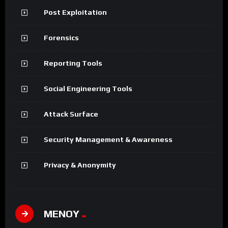
Post Exploitation
Forensics
Reporting Tools
Social Engineering Tools
Attack Surface
Security Management & Awareness
Privacy & Anonymity
ΜΕΝΟΥ