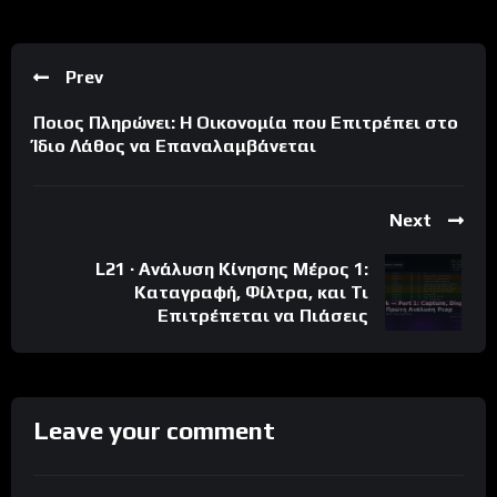
Prev
Ποιος Πληρώνει: Η Οικονομία που Επιτρέπει στο
Ίδιο Λάθος να Επαναλαμβάνεται
Next
L21 · Ανάλυση Κίνησης Μέρος 1:
Καταγραφή, Φίλτρα, και Τι
Επιτρέπεται να Πιάσεις
Leave your comment