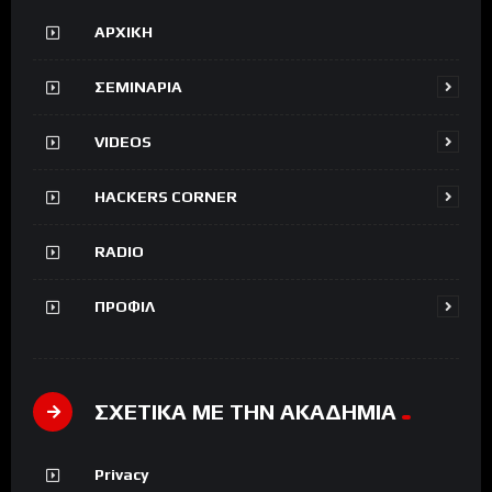
ΑΡΧΙΚΗ
ΣΕΜΙΝΑΡΙΑ
VIDEOS
HACKERS CORNER
RADIO
ΠΡΟΦΙΛ
ΣΧΕΤΙΚΑ ΜΕ ΤΗΝ ΑΚΑΔΗΜΙΑ
Privacy