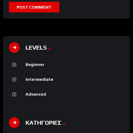
LEVELS
Beginner
Intermediate
Advanced
ΚΑΤΗΓΟΡΙΕΣ