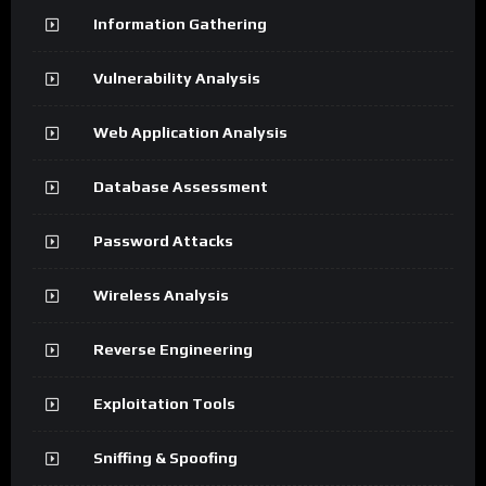
Information Gathering
Vulnerability Analysis
Web Application Analysis
Database Assessment
Password Attacks
Wireless Analysis
Reverse Engineering
Exploitation Tools
Sniffing & Spoofing