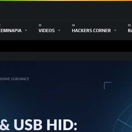
ΣΕΜΙΝΑΡΙΑ
VIDEOS
HACKERS CORNER
R