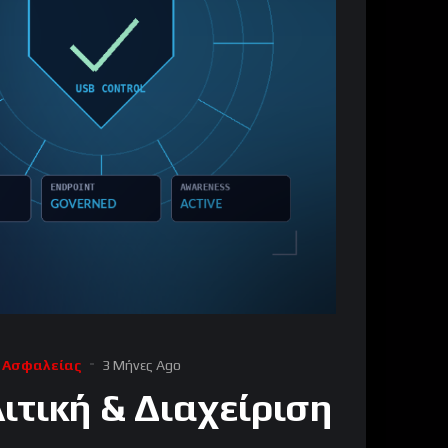
 Ασφαλείας
3 Μήνες Ago
ιτική & Διαχείριση