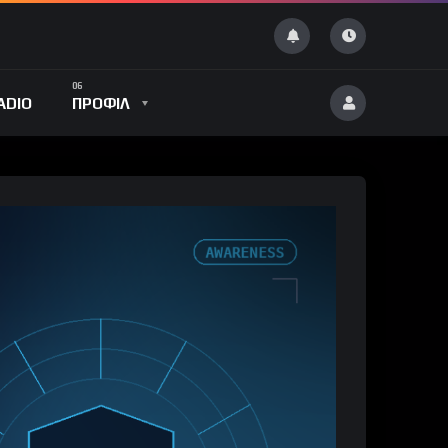
ADIO
ΠΡΟΦΙΛ