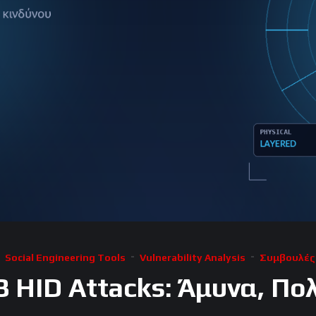
Social Engineering Tools
Vulnerability Analysis
Συμβουλές
B HID Attacks: Άμυνα, Πολ