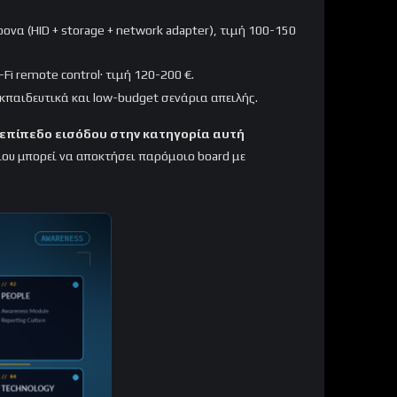
να (HID + storage + network adapter), τιμή 100-150
Fi remote control· τιμή 120-200 €.
εκπαιδευτικά και low-budget σενάρια απειλής.
επίπεδο εισόδου στην κατηγορία αυτή
ίου μπορεί να αποκτήσει παρόμοιο board με