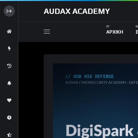
AUDAX ACADEMY
ΑΡΧΙΚΗ