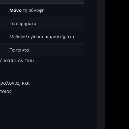
Μόνο
τη σύνοψη
Τα ευρήματα
Μεθοδολογία και παραρτήματα
Τα πάντα
πό κάποιον που
ρολογία, και
ποιος