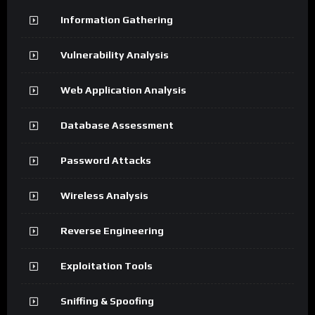
Information Gathering
Vulnerability Analysis
Web Application Analysis
Database Assessment
Password Attacks
Wireless Analysis
Reverse Engineering
Exploitation Tools
Sniffing & Spoofing