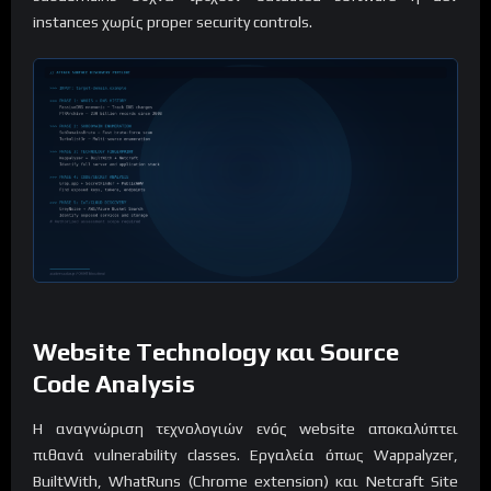
instances χωρίς proper security controls.
Website Technology και Source
Code Analysis
Η αναγνώριση τεχνολογιών ενός website αποκαλύπτει
πιθανά vulnerability classes. Εργαλεία όπως Wappalyzer,
BuiltWith, WhatRuns (Chrome extension) και Netcraft Site