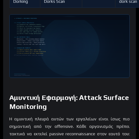
Dorking
Dorks Scan
dork scan
Αμυντική Εφαρμογή: Attack Surface
Monitoring
Η αμυντική πλευρά αυτών των εργαλείων είναι ίσως πιο
σημαντική από την offensive. Κάθε οργανισμός πρέπει
τακτικά να εκτελεί passive reconnaissance στον εαυτό του: