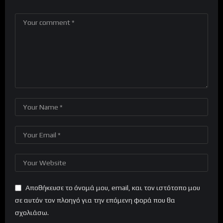
Αποθήκευσε το όνομά μου, email, και τον ιστότοπο μου
σε αυτόν τον πλοηγό για την επόμενη φορά που θα
σχολιάσω.