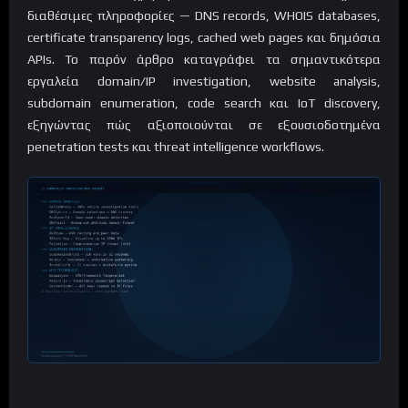
διαθέσιμες πληροφορίες — DNS records, WHOIS databases,
certificate transparency logs, cached web pages και δημόσια
APIs. Το παρόν άρθρο καταγράφει τα σημαντικότερα
εργαλεία domain/IP investigation, website analysis,
subdomain enumeration, code search και IoT discovery,
εξηγώντας πώς αξιοποιούνται σε εξουσιοδοτημένα
penetration tests και threat intelligence workflows.