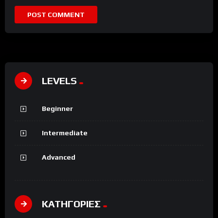
LEVELS
Beginner
Intermediate
Advanced
ΚΑΤΗΓΟΡΙΕΣ