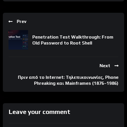
Prev
Penetration Test Walkthrough: From
Old Password to Root Shell
Next
Πριν από το Internet: Τηλεπικοινωνίες, Phone
Phreaking και Mainframes (1876–1986)
Leave your comment