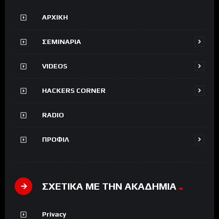
ΑΡΧΙΚΗ
ΣΕΜΙΝΑΡΙΑ
VIDEOS
HACKERS CORNER
RADIO
ΠΡΟΦΙΛ
ΣΧΕΤΙΚΑ ΜΕ ΤΗΝ ΑΚΑΔΗΜΙΑ
Privacy