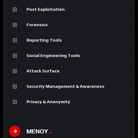
Post Exploitation
Forensics
Reporting Tools
Social Engineering Tools
Attack Surface
Security Management & Awareness
Privacy & Anonymity
ΜΕΝΟΥ